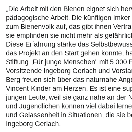
„Die Arbeit mit den Bienen eignet sich he
pädagogische Arbeit. Die künftigen Imke
zum Bienenvolk auf, das gibt ihnen Vertr
sie empfinden sie nicht mehr als gefährlic
Diese Erfahrung stärke das Selbstbewuss
das Projekt an den Start gehen konnte, ha
Stiftung „Für junge Menschen" mit 5.000 
Vorsitzende Ingeborg Gerlach und Vorsta
Berg freuen sich über das naturnahe Ange
Vincent-Kinder am Herzen. Es ist eine su
jungen Leute, weil sie ganz nahe an der N
und Jugendlichen können viel dabei lerne
und Gelassenheit in Situationen, die sie 
Ingeborg Gerlach.