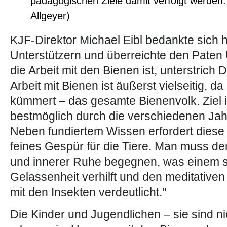
pädagogischen Ziele damit verfolgt werden. 
Allgeyer)
KJF-Direktor Michael Eibl bedankte sich he
Unterstützern und überreichte den Paten
die Arbeit mit den Bienen ist, unterstrich
Arbeit mit Bienen ist äußerst vielseitig, d
kümmert – das gesamte Bienenvolk. Ziel i
bestmöglich durch die verschiedenen Jahr
Neben fundiertem Wissen erfordert diese 
feines Gespür für die Tiere. Man muss d
und innerer Ruhe begegnen, was einem s
Gelassenheit verhilft und den meditativen
mit den Insekten verdeutlicht."
Die Kinder und Jugendlichen – sie sind ni