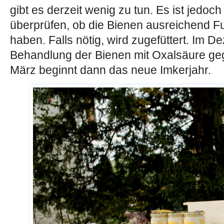
gibt es derzeit wenig zu tun. Es ist jedoc
überprüfen, ob die Bienen ausreichend Fu
haben. Falls nötig, wird zugefüttert. Im D
Behandlung der Bienen mit Oxalsäure geg
März beginnt dann das neue Imkerjahr.