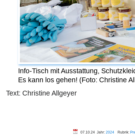
Info-Tisch mit Ausstattung, Schutzklei
Es kann los gehen! (Foto: Christine Al
Text: Christine Allgeyer
07.10.24
Jahr:
2024
Rubrik:
Pr