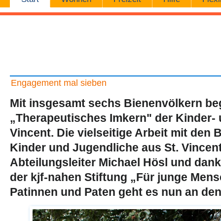
Navigation
Engagement mal sieben
Mit insgesamt sechs Bienenvölkern beg
„Therapeutisches Imkern" der Kinder- 
Vincent. Die vielseitige Arbeit mit de
Kinder und Jugendliche aus St. Vincent
Abteilungsleiter Michael Hösl und dan
der kjf-nahen Stiftung „Für junge Mens
Patinnen und Paten geht es nun an den 