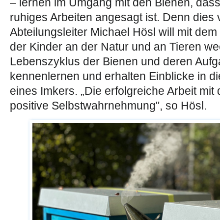
– lernen im Umgang mit den Bienen, das
ruhiges Arbeiten angesagt ist. Denn dies 
Abteilungsleiter Michael Hösl will mit dem
der Kinder an der Natur und an Tieren w
Lebenszyklus der Bienen und deren Aufg
kennenlernen und erhalten Einblicke in d
eines Imkers. „Die erfolgreiche Arbeit mit
positive Selbstwahrnehmung", so Hösl.