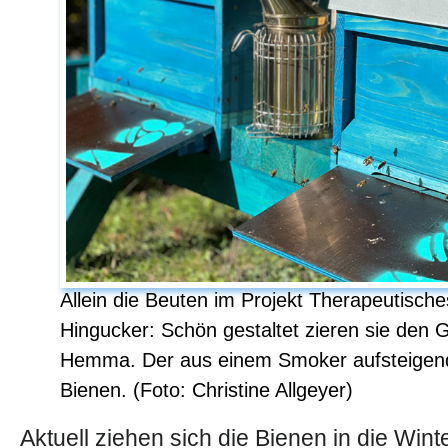
Allein die Beuten im Projekt Therapeutische
Hingucker: Schön gestaltet zieren sie den
Hemma. Der aus einem Smoker aufsteigend
Bienen. (Foto: Christine Allgeyer)
Aktuell ziehen sich die Bienen in die Win