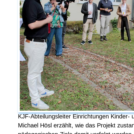
KJF-Abteilungsleiter Einrichtungen Kinder- 
Michael Hösl erzählt, wie das Projekt zust